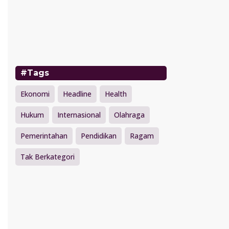
#Tags
Ekonomi
Headline
Health
Hukum
Internasional
Olahraga
Pemerintahan
Pendidikan
Ragam
Tak Berkategori