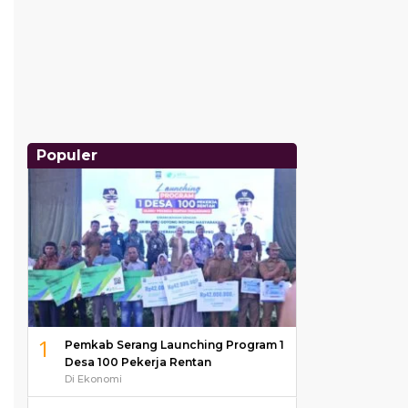
Populer
1
Pemkab Serang Launching Program 1
Desa 100 Pekerja Rentan
Di Ekonomi