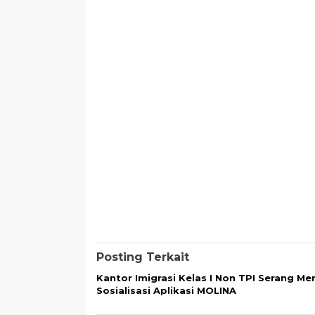
Posting Terkait
Kantor Imigrasi Kelas I Non TPI Serang Me
Sosialisasi Aplikasi MOLINA