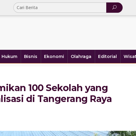
Hukum
Bisnis
Ekonomi
Olahraga
Editorial
Wisa
ikan 100 Sekolah yang
lisasi di Tangerang Raya