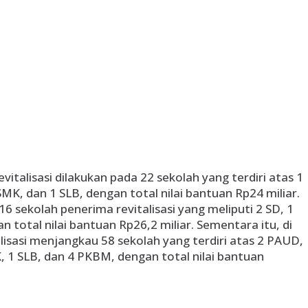
italisasi dilakukan pada 22 sekolah yang terdiri atas 1
MK, dan 1 SLB, dengan total nilai bantuan Rp24 miliar.
6 sekolah penerima revitalisasi yang meliputi 2 SD, 1
 total nilai bantuan Rp26,2 miliar. Sementara itu, di
isasi menjangkau 58 sekolah yang terdiri atas 2 PAUD,
, 1 SLB, dan 4 PKBM, dengan total nilai bantuan