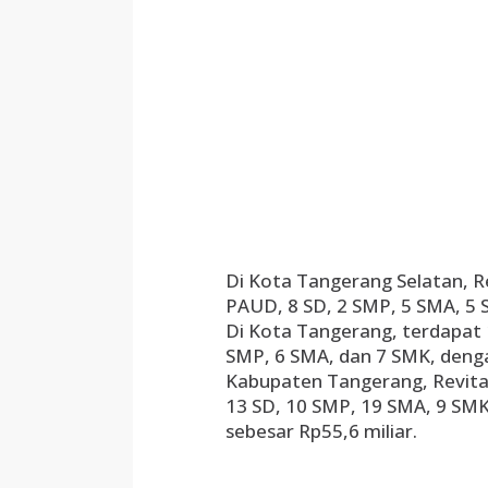
Di Kota Tangerang Selatan, Rev
PAUD, 8 SD, 2 SMP, 5 SMA, 5 S
Di Kota Tangerang, terdapat 1
SMP, 6 SMA, dan 7 SMK, dengan
Kabupaten Tangerang, Revital
13 SD, 10 SMP, 19 SMA, 9 SMK
sebesar Rp55,6 miliar.