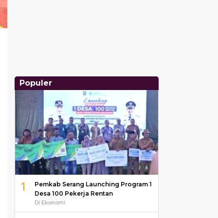
Populer
1
Pemkab Serang Launching Program 1
Desa 100 Pekerja Rentan
Di Ekonomi