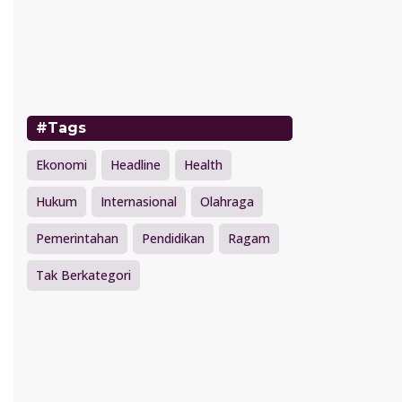
#Tags
Ekonomi
Headline
Health
Hukum
Internasional
Olahraga
Pemerintahan
Pendidikan
Ragam
Tak Berkategori