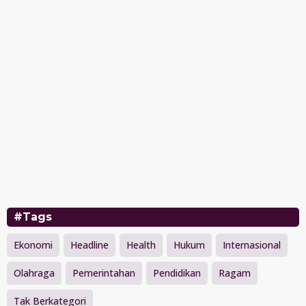
#Tags
Ekonomi
Headline
Health
Hukum
Internasional
Olahraga
Pemerintahan
Pendidikan
Ragam
Tak Berkategori