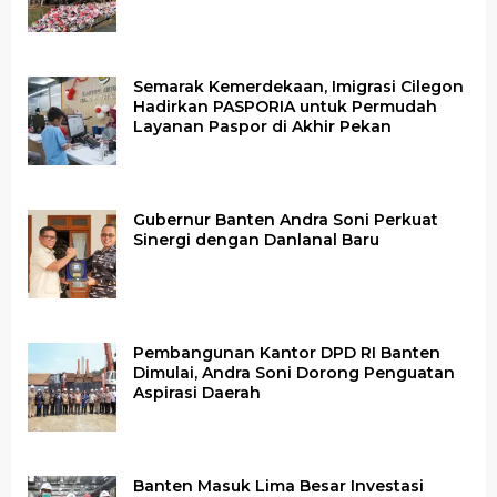
Semarak Kemerdekaan, Imigrasi Cilegon
Hadirkan PASPORIA untuk Permudah
Layanan Paspor di Akhir Pekan
Gubernur Banten Andra Soni Perkuat
Sinergi dengan Danlanal Baru
Pembangunan Kantor DPD RI Banten
Dimulai, Andra Soni Dorong Penguatan
Aspirasi Daerah
Banten Masuk Lima Besar Investasi