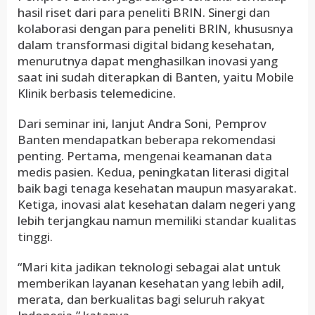
hasil riset dari para peneliti BRIN. Sinergi dan
kolaborasi dengan para peneliti BRIN, khususnya
dalam transformasi digital bidang kesehatan,
menurutnya dapat menghasilkan inovasi yang
saat ini sudah diterapkan di Banten, yaitu Mobile
Klinik berbasis telemedicine.
Dari seminar ini, lanjut Andra Soni, Pemprov
Banten mendapatkan beberapa rekomendasi
penting. Pertama, mengenai keamanan data
medis pasien. Kedua, peningkatan literasi digital
baik bagi tenaga kesehatan maupun masyarakat.
Ketiga, inovasi alat kesehatan dalam negeri yang
lebih terjangkau namun memiliki standar kualitas
tinggi.
“Mari kita jadikan teknologi sebagai alat untuk
memberikan layanan kesehatan yang lebih adil,
merata, dan berkualitas bagi seluruh rakyat