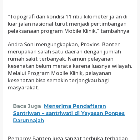
“Topografi dan kondisi 11 ribu kilometer jalan di
luar jalan nasional turut menjadi pertimbangan
pelaksanaan program Mobile Klinik,” tambahnya.
Andra Soni mengungkapkan, Provinsi Banten
merupakan salah satu daerah dengan jumlah
rumah sakit terbanyak. Namun pelayanan
kesehatan belum merata karena luasnya wilayah.
Melalui Program Mobile Klinik, pelayanan
kesehatan bisa semakin terjangkau bagi
masyarakat.
Baca Juga
Menerima Pendaftaran
Santriwan – santriwati di Yayasan Ponpes
Darunnajah
Pemprov Banten juga sangat terbuka terhadap