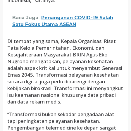
Indonesia,” katanya.
Baca Juga
Penanganan COVID-19 Salah
Satu Fokus Utama ASEAN
Di tempat yang sama, Kepala Organisasi Riset
Tata Kelola Pemerintahan, Ekonomi, dan
Kesejahteraan Masyarakat BRIN Agus Eko
Nugroho mengatakan, pelayanan kesehatan
adalah aspek kritikal untuk menyambut Generasi
Emas 2045. Transformasi pelayanan kesehatan
secara digital juga perlu dibarengi dengan
kebijakan birokrasi. Transformasi ini menyangkut
isu keamanan nasional khususnya data pribadi
dan data rekam medis.
“Transformasi bukan sekadar pengadaan alat
tapi peningkatan pelayanan kesehatan.
Pengembangan telemedicine ke depan sangat