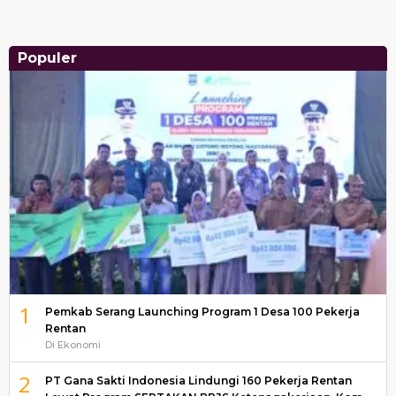
Populer
1
Pemkab Serang Launching Program 1 Desa 100 Pekerja
Rentan
Di Ekonomi
2
PT Gana Sakti Indonesia Lindungi 160 Pekerja Rentan