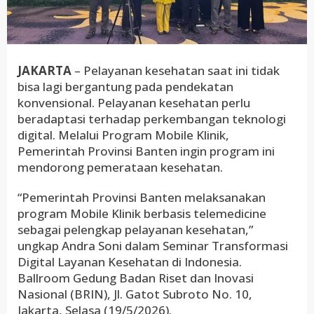
JAKARTA
– Pelayanan kesehatan saat ini tidak
bisa lagi bergantung pada pendekatan
konvensional. Pelayanan kesehatan perlu
beradaptasi terhadap perkembangan teknologi
digital. Melalui Program Mobile Klinik,
Pemerintah Provinsi Banten ingin program ini
mendorong pemerataan kesehatan.
“Pemerintah Provinsi Banten melaksanakan
program Mobile Klinik berbasis telemedicine
sebagai pelengkap pelayanan kesehatan,”
ungkap Andra Soni dalam Seminar Transformasi
Digital Layanan Kesehatan di Indonesia.
Ballroom Gedung Badan Riset dan Inovasi
Nasional (BRIN), Jl. Gatot Subroto No. 10,
Jakarta, Selasa (19/5/2026).