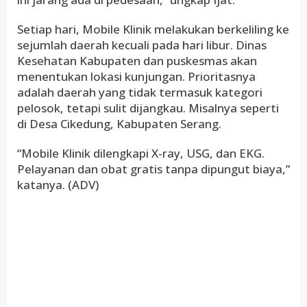
Setiap hari, Mobile Klinik melakukan berkeliling ke
sejumlah daerah kecuali pada hari libur. Dinas
Kesehatan Kabupaten dan puskesmas akan
menentukan lokasi kunjungan. Prioritasnya
adalah daerah yang tidak termasuk kategori
pelosok, tetapi sulit dijangkau. Misalnya seperti
di Desa Cikedung, Kabupaten Serang.
“Mobile Klinik dilengkapi X-ray, USG, dan EKG.
Pelayanan dan obat gratis tanpa dipungut biaya,”
katanya. (ADV)