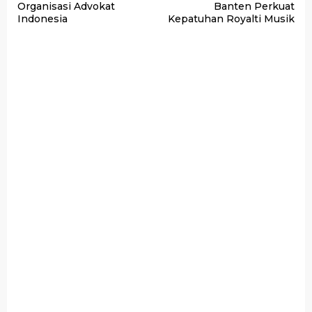
Organisasi Advokat
Banten Perkuat
Indonesia
Kepatuhan Royalti Musik