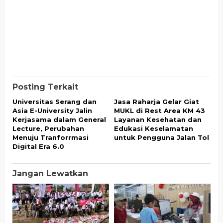
Posting Terkait
Universitas Serang dan
Jasa Raharja Gelar Giat
Asia E-University Jalin
MUKL di Rest Area KM 43
Kerjasama dalam General
Layanan Kesehatan dan
Lecture, Perubahan
Edukasi Keselamatan
Menuju Tranforrmasi
untuk Pengguna Jalan Tol
Digital Era 6.0
Jangan Lewatkan