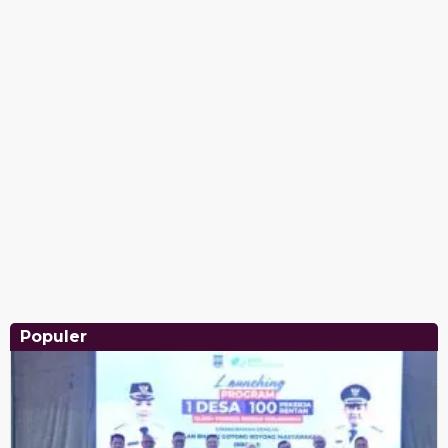
Populer