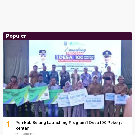
Populer
1
Pemkab Serang Launching Program 1 Desa 100 Pekerja
Rentan
Di Ekonomi