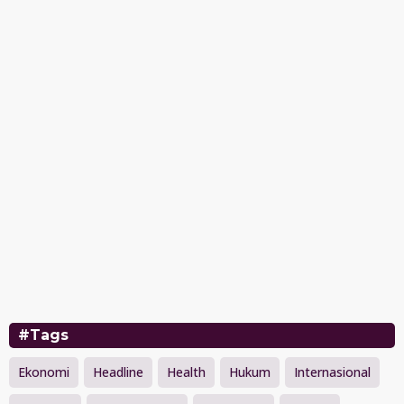
#Tags
Ekonomi
Headline
Health
Hukum
Internasional