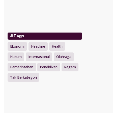
#Tags
Ekonomi
Headline
Health
Hukum
Internasional
Olahraga
Pemerintahan
Pendidikan
Ragam
Tak Berkategori