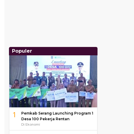
Populer
1
Pemkab Serang Launching Program 1
Desa 100 Pekerja Rentan
Di Ekonomi